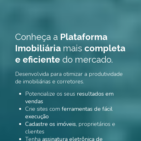
Conheça a
Plataforma
Imobiliária
mais
completa
e eficiente
do mercado.
Desenvolvida para otimizar a produtividade
de imobiliárias e corretores.
Potencialize os seus
resultados em
vendas
Crie sites com
ferramentas de fácil
execução
Cadastre os imóveis
, proprietários e
clientes
Tenha
assinatura eletrônica de