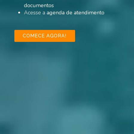
documentos
Acesse a
agenda de atendimento
COMECE AGORA!